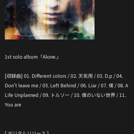
1st solo album「Alone.」
[収録曲] 01. Different colors / 02. 天気雨 / 03. D.p / 04.
Don’t leave me / 05. Left Behind / 06. Liar / 07. 僕 / 08. A
Life Unplanned / 09. トルソー / 10. 僕のいない世界 / 11.
You are
[ デジタルリリース ]