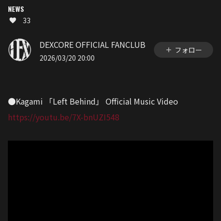
NEWS
33
DEXCORE OFFICIAL FANCLUB
フォロー
2026/03/20 20:00
●Kagami 「Left Behind」 Official Music Video
https://youtu.be/7X-bnUZI548