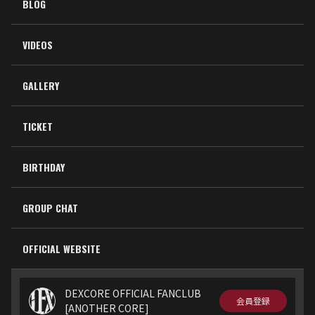
BLOG
VIDEOS
GALLERY
TICKET
BIRTHDAY
GROUP CHAT
OFFICIAL WEBSITE
DEXCORE OFFICIAL FANCLUB
会員登録
[ANOTHER CORE]