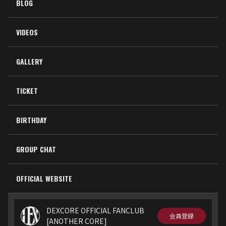
BLOG
VIDEOS
GALLERY
TICKET
BIRTHDAY
GROUP CHAT
OFFICIAL WEBSITE
DEXCORE OFFICIAL FANCLUB
会員登録
[ANOTHER CORE]