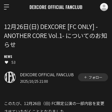
ロ
DEXCORE OFFICIAL FANCLUB
12月26日(日) DEXCORE [FC ONLY] -
ANOTHER CORE Vol.1- についてのお知
らせ
NEWS
53
DEXCORE OFFICIAL FANCLUB
フォロー
2025/10/25 21:00
このたび、12月26日（日) FC限定公演の一部内容を変更
させていただくこととなりました。