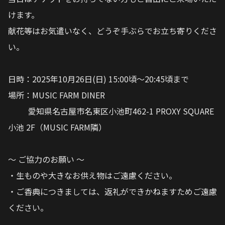
けます。
献花等はお気遣いなく、どうぞ手ぶらでお立ち寄りくださ
い。
日時：2025年10月26日(日) 15:00頃〜20:45頃まで
場所：MUSIC FARM DINER
愛知県名古屋市名東区小池町462-1 PROXY SQUARE
小池 2F（MUSIC FARM隣）
〜 ご協力のお願い 〜
・生ものや大きなお供え物はご遠慮ください。
・ご香典につきましては、返礼ができかねますためご遠慮
ください。