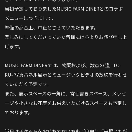
当初予定しておりましたMUSIC FARM DINERとのコラボ
メニューにつきまして、
準備の都合上、中止とさせていただきます。
楽しみにしてくださっていた皆様には心よりお詫び申し上
げます。
MUSIC FARM DINERでは、物販および、数点の 澄 -TO-
RU- 写真パネル展示とミュージックビデオの放映を行わせ
ていただく予定です。
また、展示スペースの一角に、寄せ書きスペース、メッセ
ージや小さなお花等をお供えいただけるスペースも予定し
ております。
当日はチケットをお持ちでない方もご自由にご来場いただ