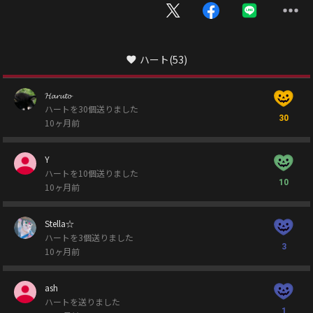
ハート
(53)
𝓗𝓪𝓻𝓾𝓽𝓸
ハートを30個送りました
30
10ヶ月前
Y
ハートを10個送りました
10
10ヶ月前
Stella☆
ハートを3個送りました
3
10ヶ月前
ash
ハートを送りました
1