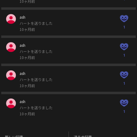
10ヶ月前
ash
ハートを送りました
1
10ヶ月前
ash
ハートを送りました
1
10ヶ月前
ash
ハートを送りました
1
10ヶ月前
ash
ハートを送りました
1
10ヶ月前
ash
ハートを送りました
新しい記事
過去の記事