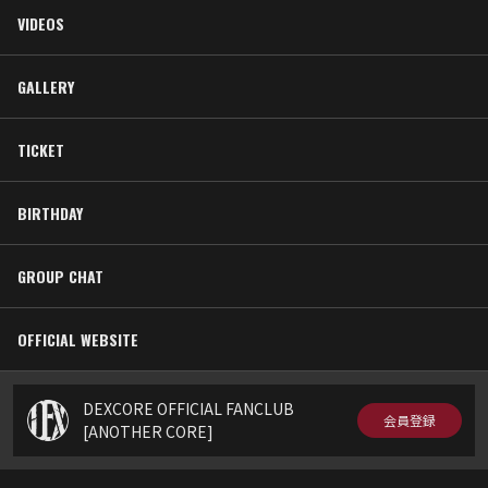
VIDEOS
GALLERY
TICKET
BIRTHDAY
GROUP CHAT
OFFICIAL WEBSITE
DEXCORE OFFICIAL FANCLUB
会員登録
[ANOTHER CORE]