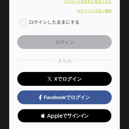
パスワードを忘れた方はこちら
ログインできない場合
ログインしたままにする
または
Xでログイン
Facebookでログイン
 Appleでサインイン