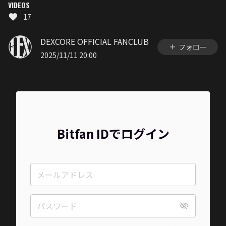
VIDEOS
17
DEXCORE OFFICIAL FANCLUB
フォロー
2025/11/11 20:00
Bitfan IDでログイン