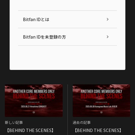
Bitfan IDとは
Bitfan IDを未登録の方
新しい記事
過去の記事
【BEHIND THE SCENES】
【BEHIND THE SCENES】